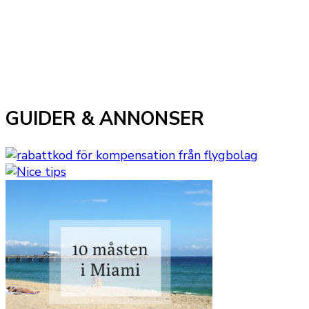
GUIDER & ANNONSER