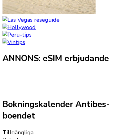
ANNONS: eSIM erbjudande
Bokningskalender Antibes-
boendet
Tillgängliga