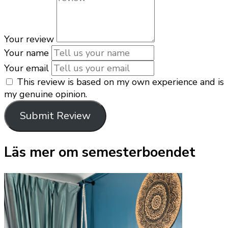
Your review
Your name
Your email
This review is based on my own experience and is
my genuine opinion.
Submit Review
Läs mer om semesterboendet