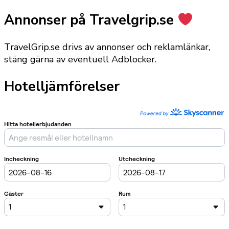
Annonser på Travelgrip.se
TravelGrip.se drivs av annonser och reklamlänkar,
stäng gärna av eventuell Adblocker.
Hotelljämförelser