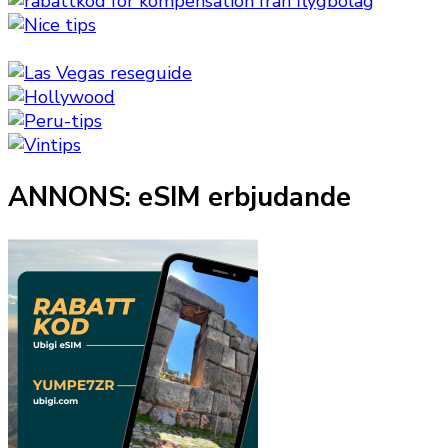
ANNONS: eSIM erbjudande