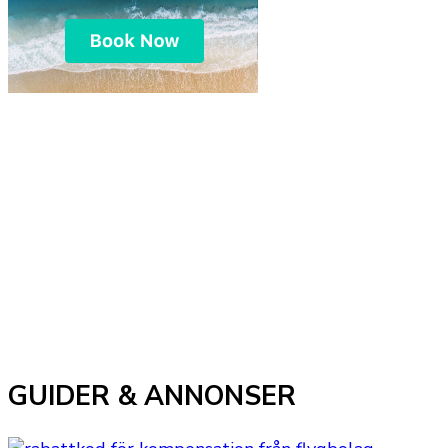
GUIDER & ANNONSER