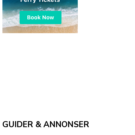
GUIDER & ANNONSER