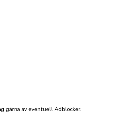
äng gärna av eventuell Adblocker.