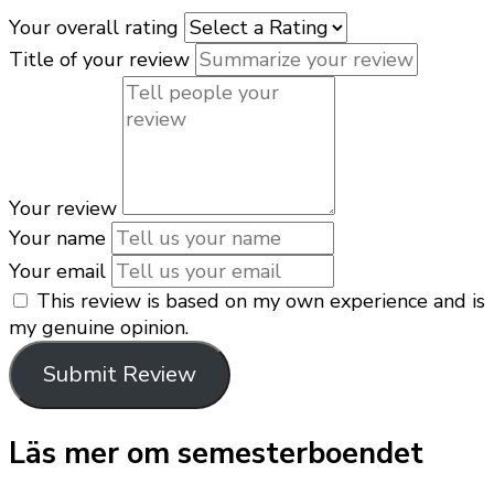
Your overall rating
Title of your review
Your review
Your name
Your email
This review is based on my own experience and is
my genuine opinion.
Submit Review
Läs mer om semesterboendet