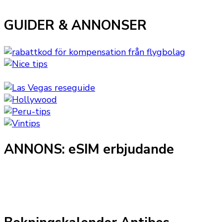
GUIDER & ANNONSER
ANNONS: eSIM erbjudande