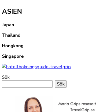
ASIEN
Japan
Thailand
Hongkong
Singapore
Sök
Sök