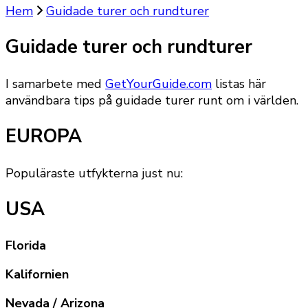
Hem
Guidade turer och rundturer
Guidade turer och rundturer
I samarbete med
GetYourGuide.com
listas här
användbara tips på guidade turer runt om i världen.
EUROPA
Populäraste utfykterna just nu:
USA
Florida
Kalifornien
Nevada / Arizona