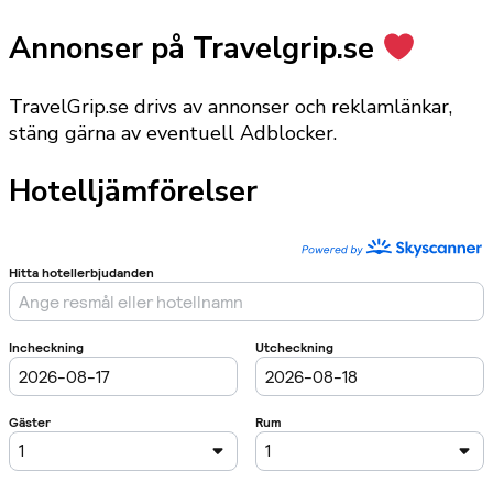
Annonser på Travelgrip.se
TravelGrip.se drivs av annonser och reklamlänkar,
stäng gärna av eventuell Adblocker.
Hotelljämförelser