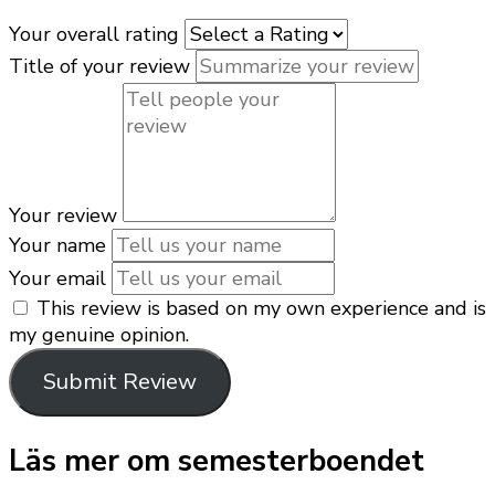
Your overall rating
Title of your review
Your review
Your name
Your email
This review is based on my own experience and is
my genuine opinion.
Submit Review
Läs mer om semesterboendet