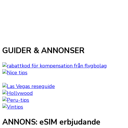
GUIDER & ANNONSER
ANNONS: eSIM erbjudande