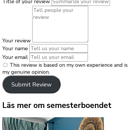
Title of your review
Your review
Your name
Your email
This review is based on my own experience and is
my genuine opinion.
Submit Review
Läs mer om semesterboendet