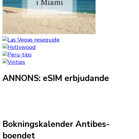
ANNONS: eSIM erbjudande
Bokningskalender Antibes-
boendet