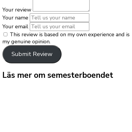
Your review
Your name
Your email
This review is based on my own experience and is
my genuine opinion.
Submit Review
Läs mer om semesterboendet