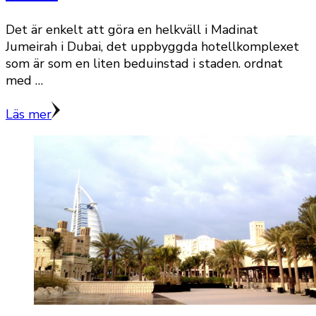
Det är enkelt att göra en helkväll i Madinat
Jumeirah i Dubai, det uppbyggda hotellkomplexet
som är som en liten beduinstad i staden. ordnat
med …
Läs mer