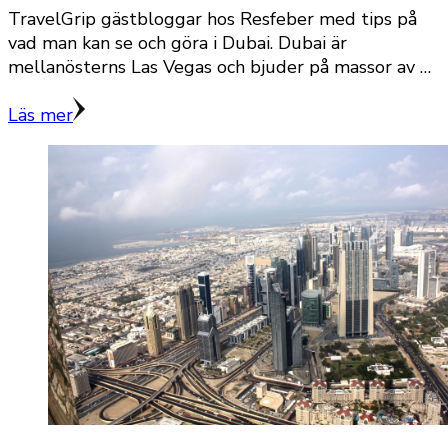
TravelGrip gästbloggar hos Resfeber med tips på
vad man kan se och göra i Dubai. Dubai är
mellanösterns Las Vegas och bjuder på massor av …
Läs mer