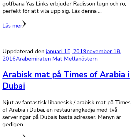
golfbana Yas Links erbjuder Radisson lugn och ro,
perfekt för att vila upp sig. Läs denna …
Läs mer
Uppdaterad den
januari 15, 2019
november 18,
2016
Arabemiraten
Mat
Mellanöstern
Arabisk mat på Times of Arabia i
Dubai
Njut av fantastisk libanesisk / arabisk mat på Times
of Arabia i Dubai, en restaurangkedja med två
serveringar på Dubais bästa adresser. Menyn är
gedigen …