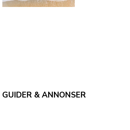
GUIDER & ANNONSER