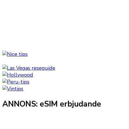
ANNONS: eSIM erbjudande