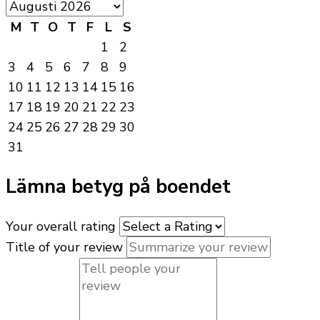
M
T
O
T
F
L
S
1
2
3
4
5
6
7
8
9
10
11
12
13
14
15
16
17
18
19
20
21
22
23
24
25
26
27
28
29
30
31
Lämna betyg på boendet
Your overall rating
Title of your review