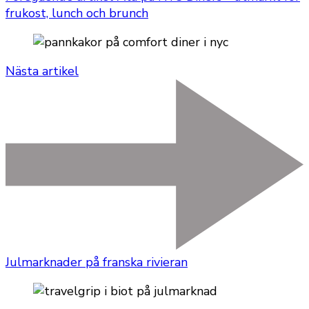
frukost, lunch och brunch
Nästa artikel
Julmarknader på franska rivieran