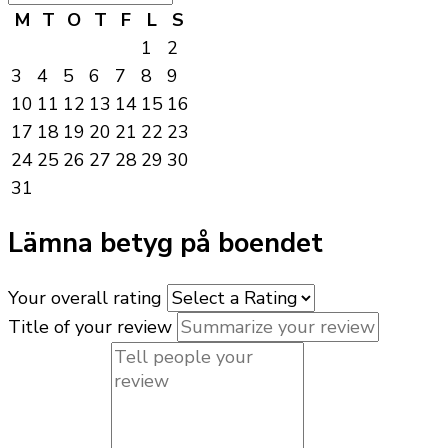
M
T
O
T
F
L
S
1
2
3
4
5
6
7
8
9
10
11
12
13
14
15
16
17
18
19
20
21
22
23
24
25
26
27
28
29
30
31
Lämna betyg på boendet
Your overall rating
Title of your review