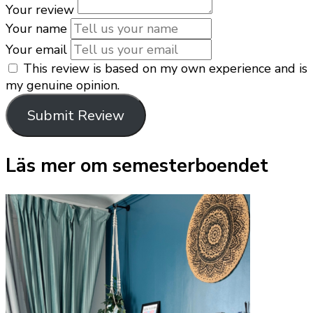
Your review
Your name
Your email
This review is based on my own experience and is
my genuine opinion.
Submit Review
Läs mer om semesterboendet