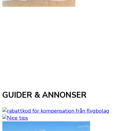
GUIDER & ANNONSER