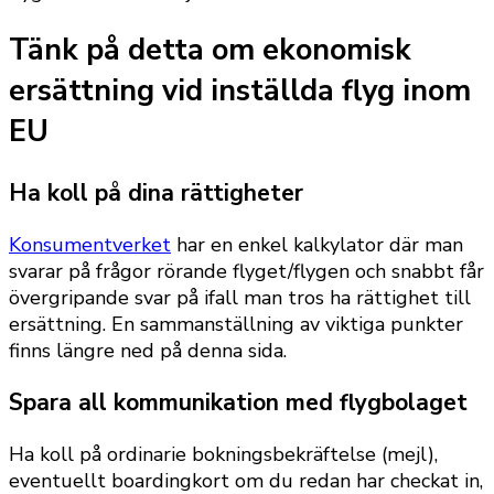
Tänk på detta om ekonomisk
ersättning vid inställda flyg inom
EU
Ha koll på dina rättigheter
Konsumentverket
har en enkel kalkylator där man
svarar på frågor rörande flyget/flygen och snabbt får
övergripande svar på ifall man tros ha rättighet till
ersättning. En sammanställning av viktiga punkter
finns längre ned på denna sida.
Spara all kommunikation med flygbolaget
Ha koll på ordinarie bokningsbekräftelse (mejl),
eventuellt boardingkort om du redan har checkat in,