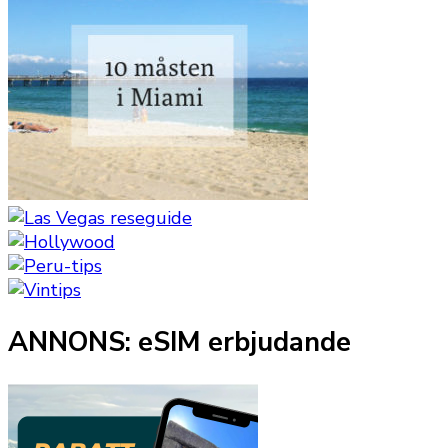
ANNONS: eSIM erbjudande