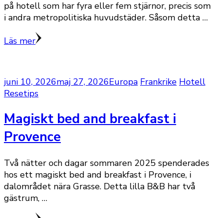
på hotell som har fyra eller fem stjärnor, precis som
i andra metropolitiska huvudstäder. Såsom detta …
Läs mer
juni 10, 2026
maj 27, 2026
Europa
Frankrike
Hotell
Resetips
Magiskt bed and breakfast i
Provence
Två nätter och dagar sommaren 2025 spenderades
hos ett magiskt bed and breakfast i Provence, i
dalområdet nära Grasse. Detta lilla B&B har två
gästrum, …