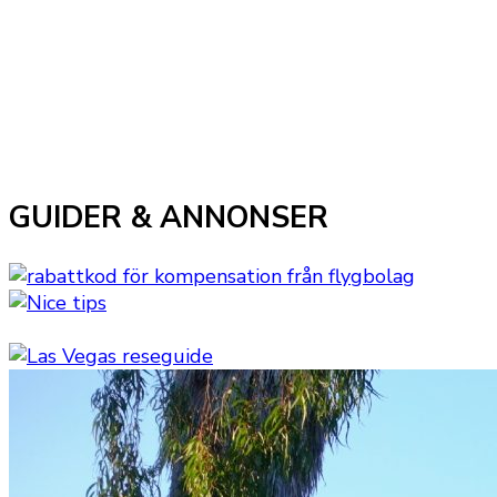
GUIDER & ANNONSER