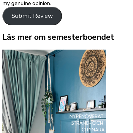
my genuine opinion.
Submit Review
Läs mer om semesterboendet