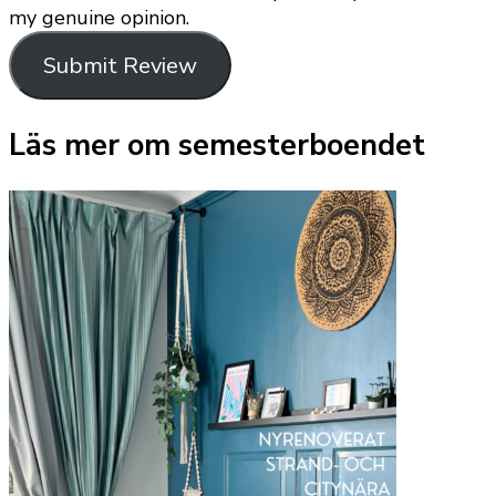
my genuine opinion.
Submit Review
Läs mer om semesterboendet