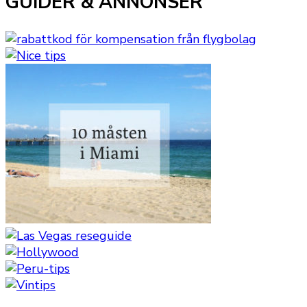
GUIDER & ANNONSER