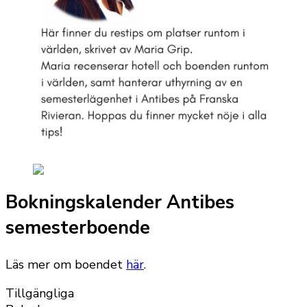
Bokningskalender Antibes
semesterboende
Läs mer om boendet
här
.
Tillgängliga