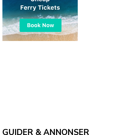
GUIDER & ANNONSER