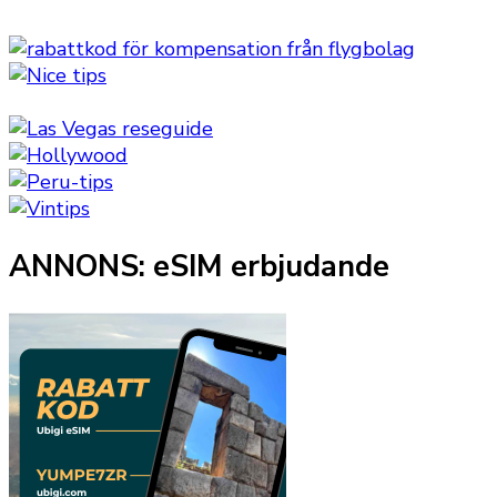
ANNONS: eSIM erbjudande