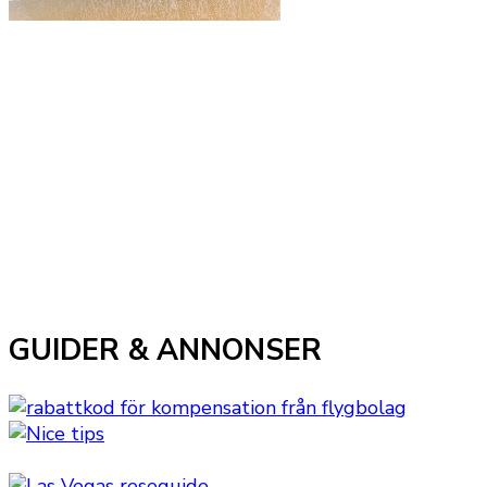
GUIDER & ANNONSER