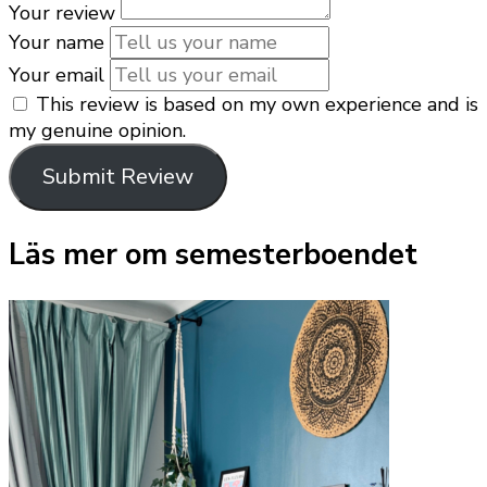
Your review
Your name
Your email
This review is based on my own experience and is
my genuine opinion.
Submit Review
Läs mer om semesterboendet