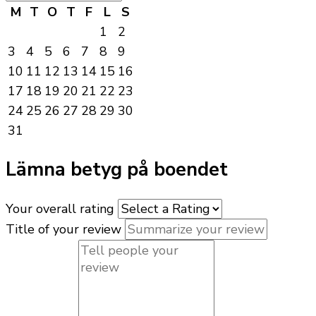
M
T
O
T
F
L
S
1
2
3
4
5
6
7
8
9
10
11
12
13
14
15
16
17
18
19
20
21
22
23
24
25
26
27
28
29
30
31
Lämna betyg på boendet
Your overall rating
Title of your review