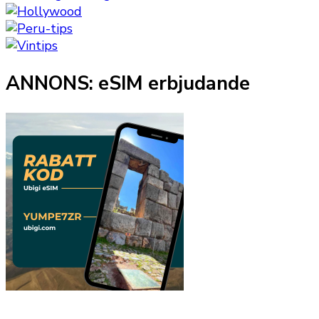
ANNONS: eSIM erbjudande