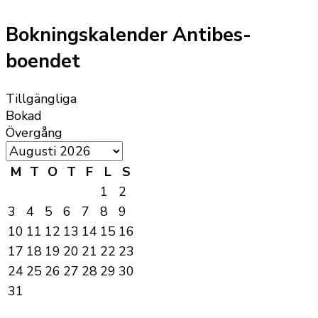
Bokningskalender Antibes-
boendet
Tillgängliga
Bokad
Övergång
M
T
O
T
F
L
S
1
2
3
4
5
6
7
8
9
10
11
12
13
14
15
16
17
18
19
20
21
22
23
24
25
26
27
28
29
30
31