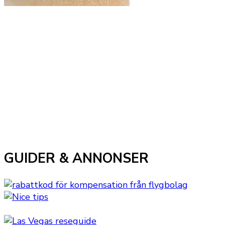
GUIDER & ANNONSER