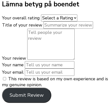
Lämna betyg på boendet
Your overall rating
Title of your review
Your review
Your name
Your email
This review is based on my own experience and is
my genuine opinion.
Submit Review