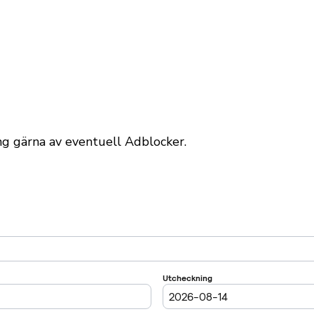
äng gärna av eventuell Adblocker.