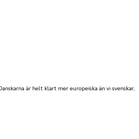
skarna är helt klart mer europeiska än vi svenskar,