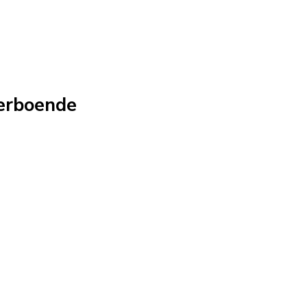
erboende