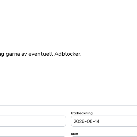
äng gärna av eventuell Adblocker.