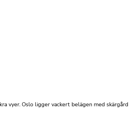
kra vyer. Oslo ligger vackert belägen med skärgård