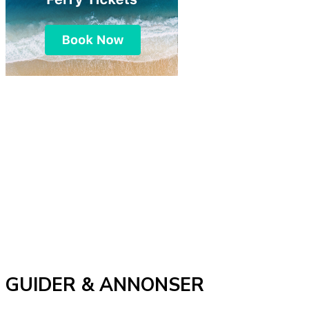
GUIDER & ANNONSER