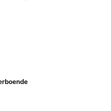
erboende