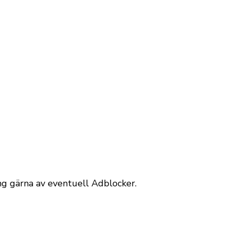
äng gärna av eventuell Adblocker.