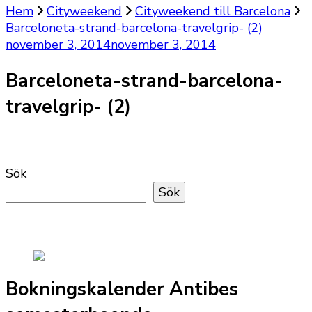
Hem
Cityweekend
Cityweekend till Barcelona
Barceloneta-strand-barcelona-travelgrip- (2)
november 3, 2014
november 3, 2014
Barceloneta-strand-barcelona-
travelgrip- (2)
Sök
Sök
Bokningskalender Antibes