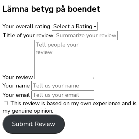
Lämna betyg på boendet
Your overall rating
Title of your review
Your review
Your name
Your email
This review is based on my own experience and is
my genuine opinion.
Submit Review