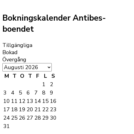
Bokningskalender Antibes-
boendet
Tillgängliga
Bokad
Övergång
M
T
O
T
F
L
S
1
2
3
4
5
6
7
8
9
10
11
12
13
14
15
16
17
18
19
20
21
22
23
24
25
26
27
28
29
30
31