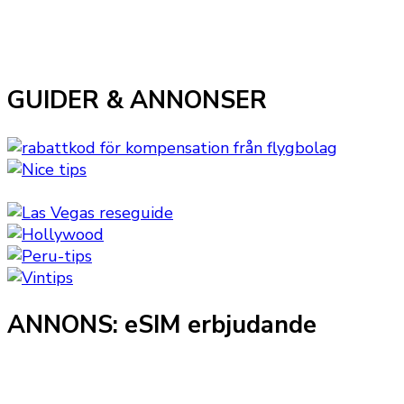
GUIDER & ANNONSER
ANNONS: eSIM erbjudande