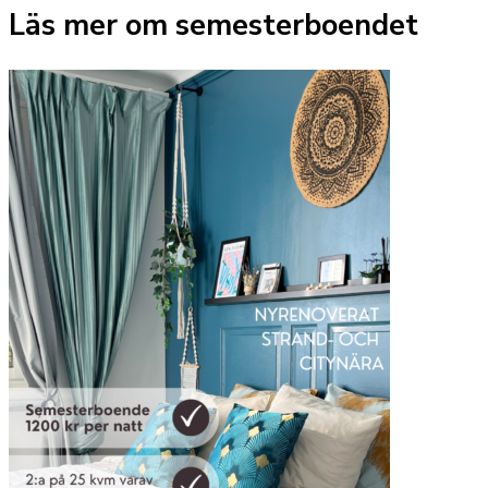
Läs mer om semesterboendet