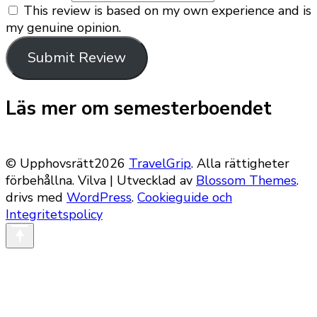
This review is based on my own experience and is
my genuine opinion.
Submit Review
Läs mer om semesterboendet
© Upphovsrätt2026
TravelGrip
. Alla rättigheter
förbehållna.
Vilva | Utvecklad av
Blossom Themes
.
drivs med
WordPress
.
Cookieguide och
Integritetspolicy