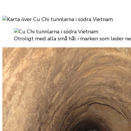
Otroligt med alla små hål i marken som leder ne