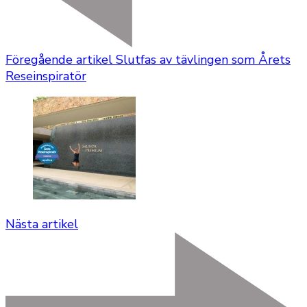
Föregående artikel
Slutfas av tävlingen som Årets
Reseinspiratör
Nästa artikel