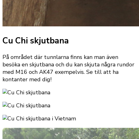
Cu Chi skjutbana
På området där tunnlarna finns kan man även
besöka en skjutbana och du kan skjuta några rundor
med M16 och AK47 exempelvis. Se till att ha
kontanter med dig!