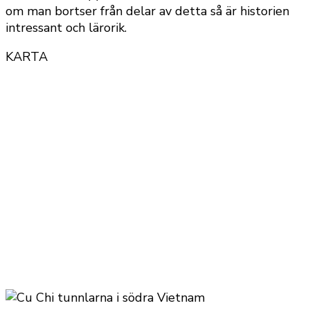
om man bortser från delar av detta så är historien
intressant och lärorik.
KARTA