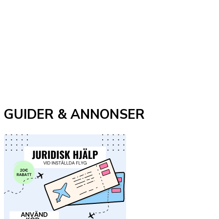
GUIDER & ANNONSER