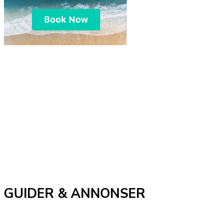
GUIDER & ANNONSER