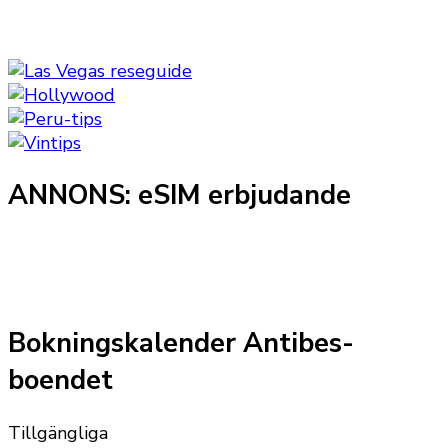
ANNONS: eSIM erbjudande
Bokningskalender Antibes-
boendet
Tillgängliga