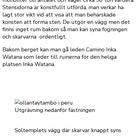
Stensidorna är konstfullt utförda, man verkar ha
lagt stor vikt vid att visa att man behärskade
konsten att forma sten. De utgör en vägg men det
finns inget rum bakom så man kan syna fogningen
och skarvarna ordentligt.
Bakom berget kan man gå leden Camino Inka
Watana som leder till ruinerna för den heliga
platsen Inka Watana.
Utgrävning nedanför fästningen
Soltemplets vägg där skarvar knappt syns