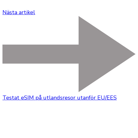
Nästa artikel
Testat eSIM på utlandsresor utanför EU/EES