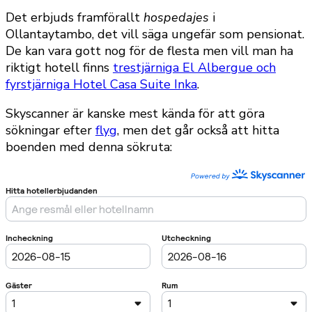
Det erbjuds framförallt
hospedajes
i
Ollantaytambo, det vill säga ungefär som pensionat.
De kan vara gott nog för de flesta men vill man ha
riktigt hotell finns
trestjärniga El Albergue och
fyrstjärniga Hotel Casa Suite Inka
.
Skyscanner är kanske mest kända för att göra
sökningar efter
flyg
, men det går också att hitta
boenden med denna sökruta: