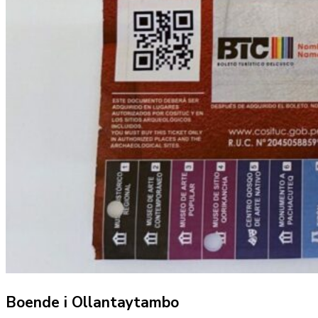
Boende i Ollantaytambo