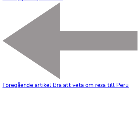
Föregående artikel
Bra att veta om resa till Peru