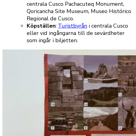
centrala Cusco Pachacuteq Monument,
Qoricancha Site Museum, Museo Histórico
Regional de Cusco.
Köpställen
:
Turistbyrån
i centrala Cusco
eller vid ingångarna till de sevärdheter
som ingår i biljetten.