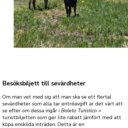
Besöksbiljett till sevärdheter
Om man vet med sig att man ska se ett flertal
sevärdheter som alla tar entréavgift är det värt att
se efter om dessa ingår i
Boleto Turistico
=
turistbiljetten som ger lite rabatt jämfört med att
köpa enskilda inträden. Detta är en