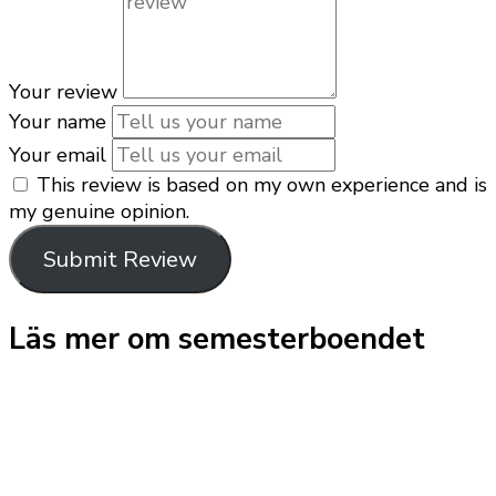
Your review
Your name
Your email
This review is based on my own experience and is
my genuine opinion.
Submit Review
Läs mer om semesterboendet