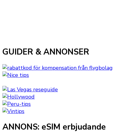
GUIDER & ANNONSER
ANNONS: eSIM erbjudande