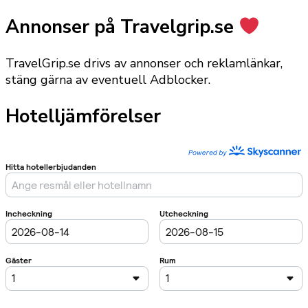
Annonser på Travelgrip.se
TravelGrip.se drivs av annonser och reklamlänkar,
stäng gärna av eventuell Adblocker.
Hotelljämförelser