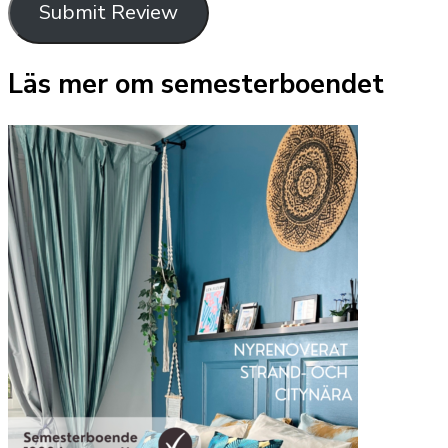
Submit Review
Läs mer om semesterboendet