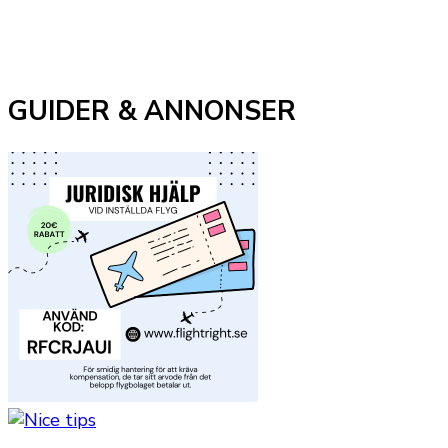
GUIDER & ANNONSER