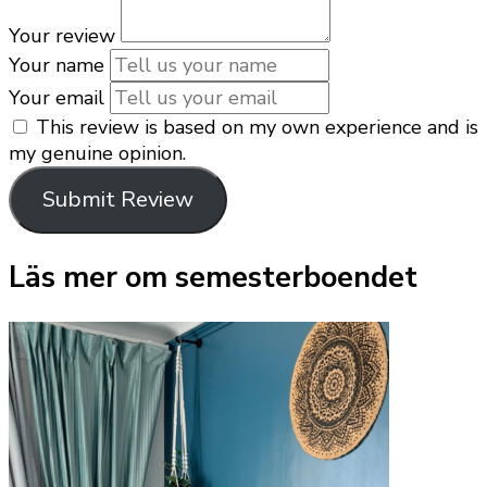
Your review
Your name
Your email
This review is based on my own experience and is
my genuine opinion.
Submit Review
Läs mer om semesterboendet