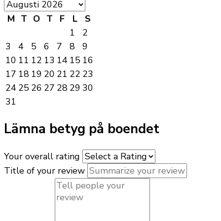
M
T
O
T
F
L
S
1
2
3
4
5
6
7
8
9
10
11
12
13
14
15
16
17
18
19
20
21
22
23
24
25
26
27
28
29
30
31
Lämna betyg på boendet
Your overall rating
Title of your review