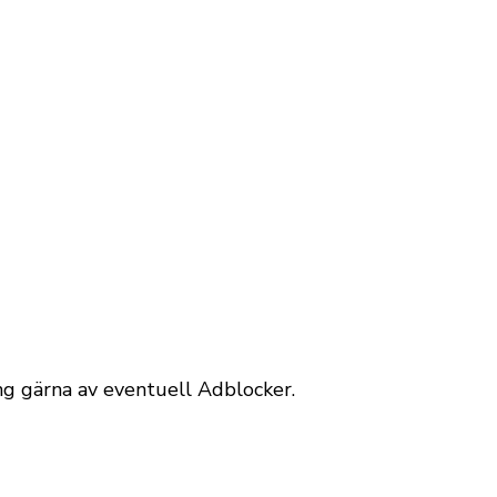
äng gärna av eventuell Adblocker.