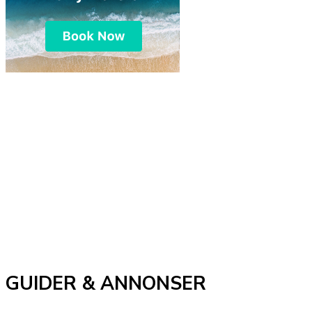
GUIDER & ANNONSER