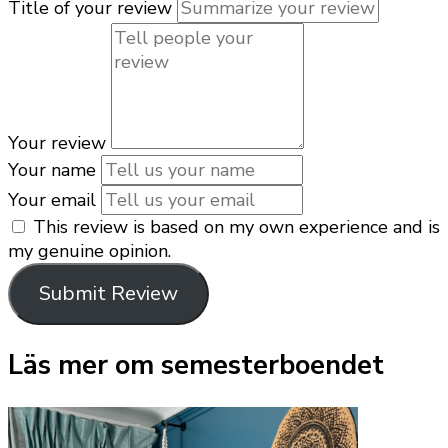
Title of your review
Your review
Your name
Your email
This review is based on my own experience and is
my genuine opinion.
Submit Review
Läs mer om semesterboendet