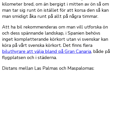
kilometer bred, om än bergigt i mitten av ön så om
man tar sig runt ön istället för att korsa den så kan
man smidigt åka runt på allt på några timmar.
Att ha bil rekommenderas om man vill utforska ön
och dess spännande landskap, i Spanien behövs
inget kompletterande körkort utan vi svenskar kan
köra på vårt svenska körkort. Det finns flera
biluthyrare att välja bland på Gran Canaria
, både på
flygplatsen och i städerna.
Distans mellan Las Palmas och Maspalomas: