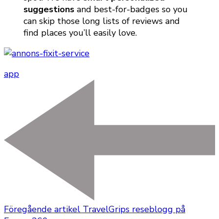
suggestions
and best-for-badges so you
can skip those long lists of reviews and
find places you’ll easily love.
app
Föregående artikel
TravelGrips reseblogg på