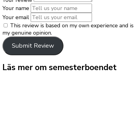
Your name
Your email
This review is based on my own experience and is
my genuine opinion.
Submit Review
Läs mer om semesterboendet