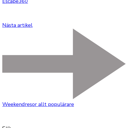
Escape360
Nästa artikel
Weekendresor allt populärare