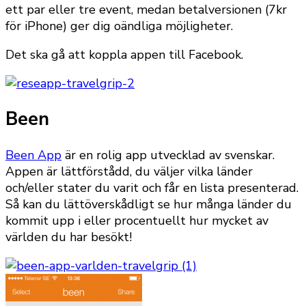
ett par eller tre event, medan betalversionen (7kr
för iPhone) ger dig oändliga möjligheter.
Det ska gå att koppla appen till Facebook.
Been
Been App
är en rolig app utvecklad av svenskar.
Appen är lättförstådd, du väljer vilka länder
och/eller stater du varit och får en lista presenterad.
Så kan du lättöverskådligt se hur många länder du
kommit upp i eller procentuellt hur mycket av
världen du har besökt!