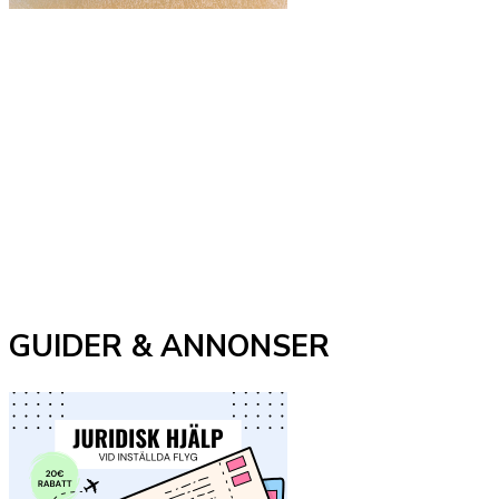
GUIDER & ANNONSER