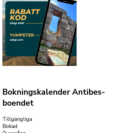
Bokningskalender Antibes-
boendet
Tillgängliga
Bokad