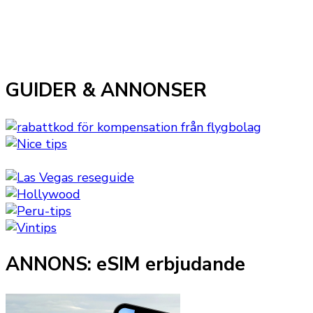
GUIDER & ANNONSER
ANNONS: eSIM erbjudande