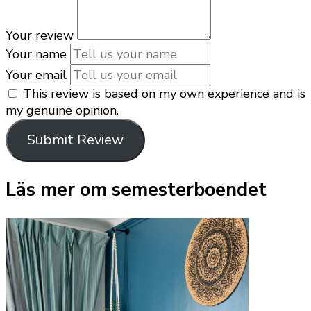
Your review
Your name
Your email
This review is based on my own experience and is
my genuine opinion.
Submit Review
Läs mer om semesterboendet