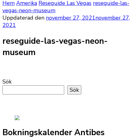
Hem
Amerika
Reseguide Las Vegas
reseguide-las-
vegas-neon-museum
Uppdaterad den
november 27, 2021
november 27,
2021
reseguide-las-vegas-neon-
museum
Sök
Sök
Bokningskalender Antibes