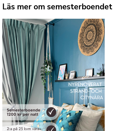
Läs mer om semesterboendet