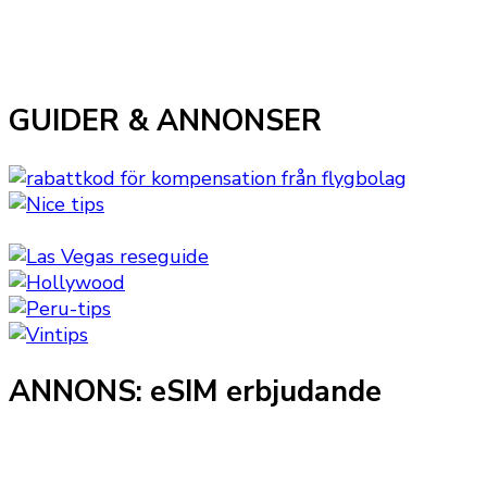
GUIDER & ANNONSER
ANNONS: eSIM erbjudande