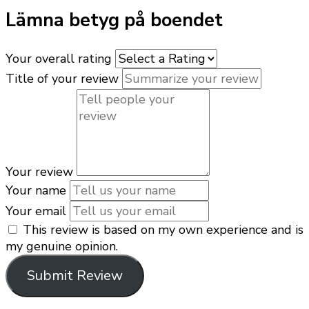
Lämna betyg på boendet
Your overall rating
Title of your review
Your review
Your name
Your email
This review is based on my own experience and is
my genuine opinion.
Submit Review