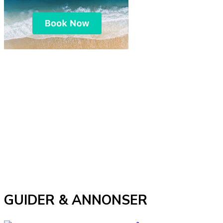
GUIDER & ANNONSER