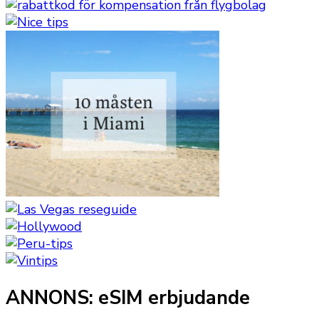
ANNONS: eSIM erbjudande