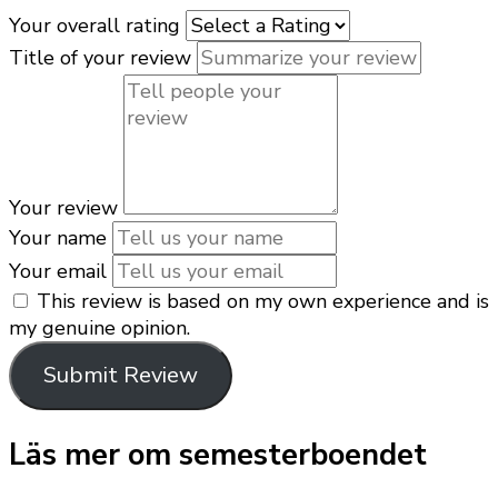
Your overall rating
Title of your review
Your review
Your name
Your email
This review is based on my own experience and is
my genuine opinion.
Submit Review
Läs mer om semesterboendet