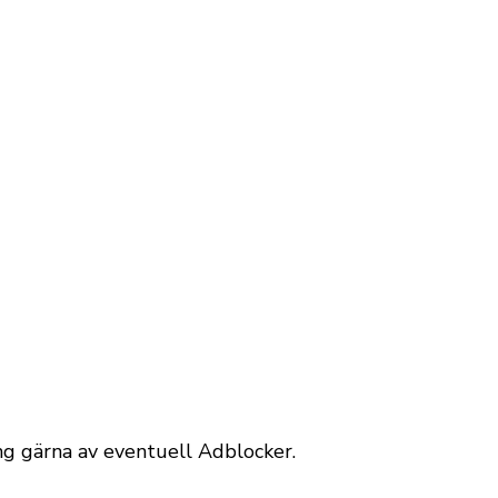
äng gärna av eventuell Adblocker.