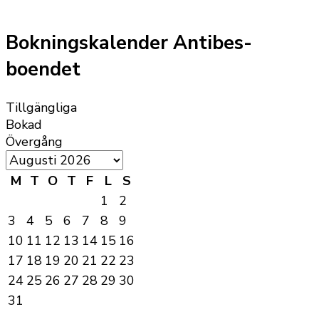
Bokningskalender Antibes-
boendet
Tillgängliga
Bokad
Övergång
M
T
O
T
F
L
S
1
2
3
4
5
6
7
8
9
10
11
12
13
14
15
16
17
18
19
20
21
22
23
24
25
26
27
28
29
30
31