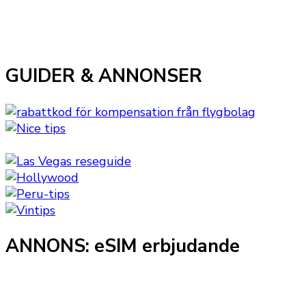
GUIDER & ANNONSER
ANNONS: eSIM erbjudande