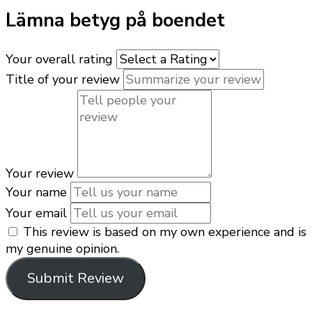
Lämna betyg på boendet
Your overall rating
Title of your review
Your review
Your name
Your email
This review is based on my own experience and is
my genuine opinion.
Submit Review