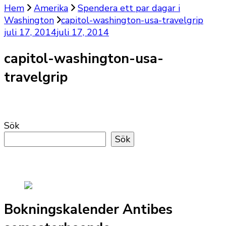
Hem
Amerika
Spendera ett par dagar i
Washington
capitol-washington-usa-travelgrip
juli 17, 2014
juli 17, 2014
capitol-washington-usa-
travelgrip
Sök
Sök
Bokningskalender Antibes