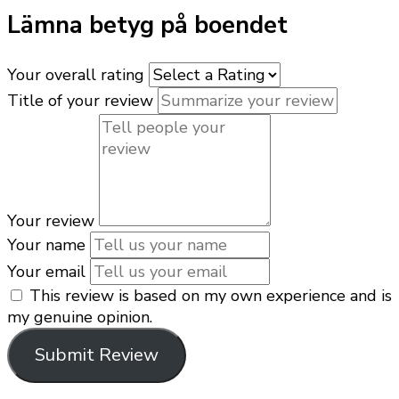
Lämna betyg på boendet
Your overall rating
Title of your review
Your review
Your name
Your email
This review is based on my own experience and is
my genuine opinion.
Submit Review