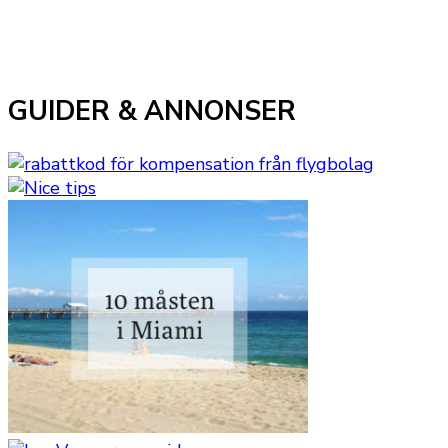
GUIDER & ANNONSER