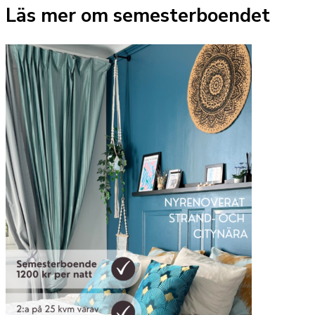
Läs mer om semesterboendet