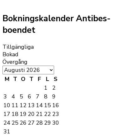
Bokningskalender Antibes-
boendet
Tillgängliga
Bokad
Övergång
M
T
O
T
F
L
S
1
2
3
4
5
6
7
8
9
10
11
12
13
14
15
16
17
18
19
20
21
22
23
24
25
26
27
28
29
30
31