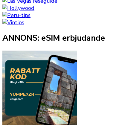
ANNONS: eSIM erbjudande