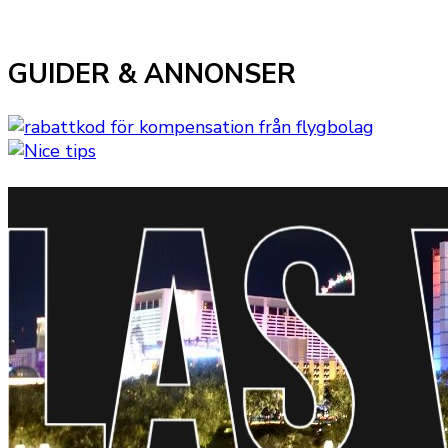
GUIDER & ANNONSER