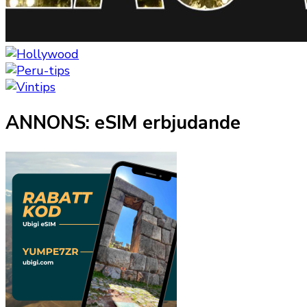
ANNONS: eSIM erbjudande