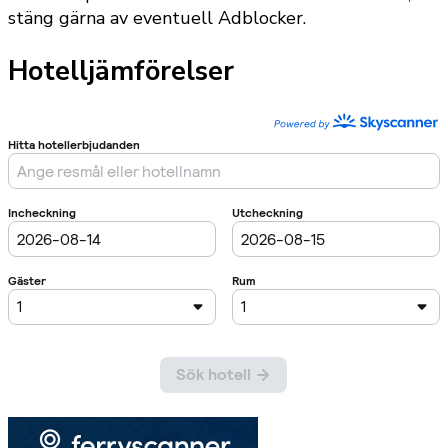
stäng gärna av eventuell Adblocker.
Hotelljämförelser