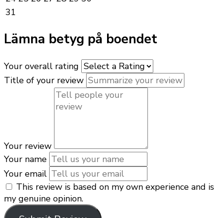
31
Lämna betyg på boendet
Your overall rating
Title of your review
Your review
Your name
Your email
This review is based on my own experience and is
my genuine opinion.