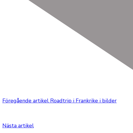
Föregående artikel
Roadtrip i Frankrike i bilder
Nästa artikel