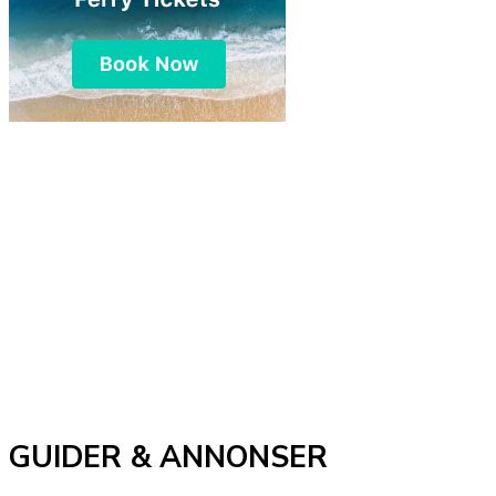
GUIDER & ANNONSER