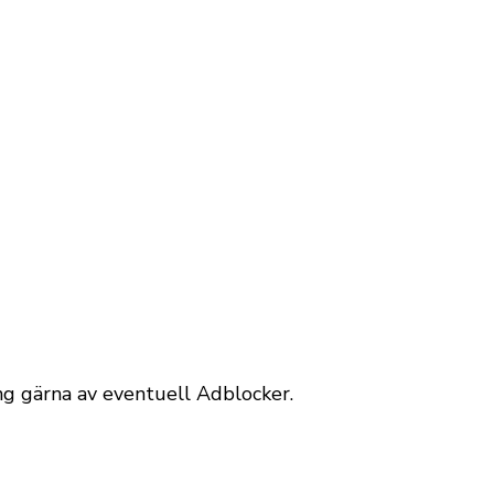
äng gärna av eventuell Adblocker.