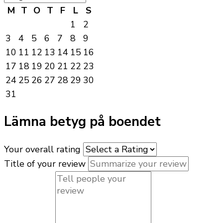
M
T
O
T
F
L
S
1
2
3
4
5
6
7
8
9
10
11
12
13
14
15
16
17
18
19
20
21
22
23
24
25
26
27
28
29
30
31
Lämna betyg på boendet
Your overall rating
Title of your review