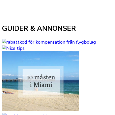
GUIDER & ANNONSER