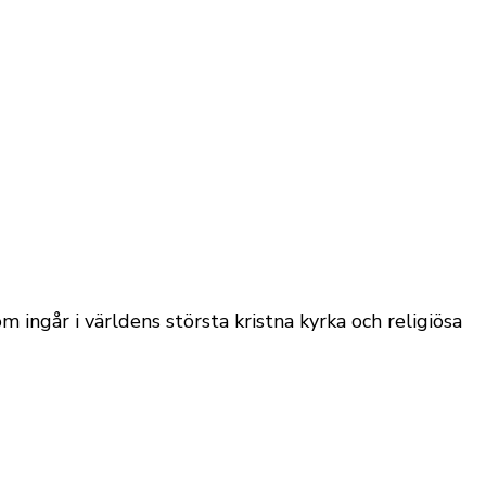
m ingår i världens största kristna kyrka och religiösa