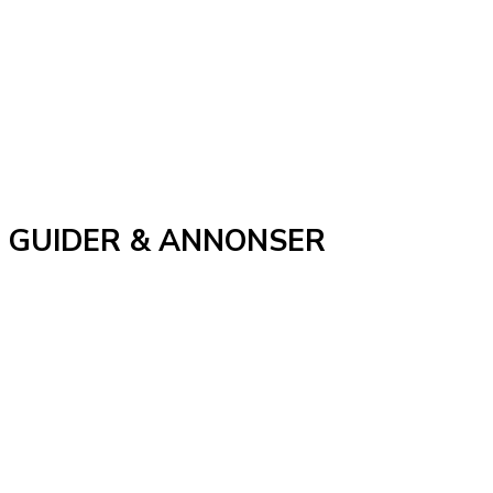
GUIDER & ANNONSER