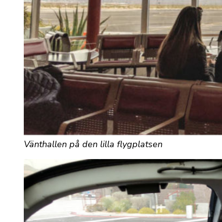
Vänthallen på den lilla flygplatsen