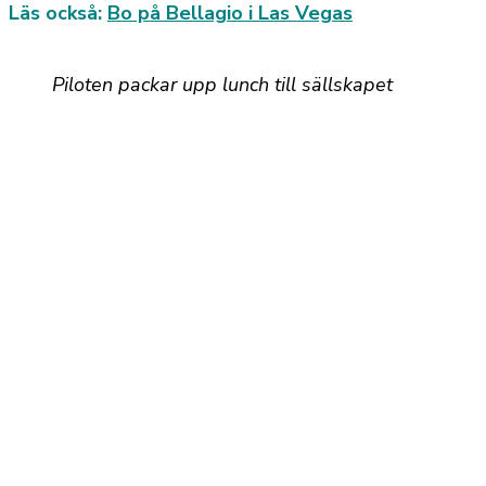
Läs också:
Bo på Bellagio i Las Vegas
Piloten packar upp lunch till sällskapet