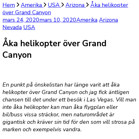
Hem
Amerika
USA
Arizona
Åka helikopter
över Grand Canyon
mars 24, 2020
mars 10, 2020
Amerika
Arizona
Nevada
USA
Åka helikopter över Grand
Canyon
En punkt på önskelistan har länge varit att åka
helikopter över Grand Canyon och jag fick äntligen
chansen till det under ett besök i Las Vegas. Vill man
inte åka helikopter kan man åka flygplan eller
bil/buss vissa sträckor, men naturområdet är
gigantisk och kräver sin tid för den som vill strosa på
marken och exempelvis vandra.