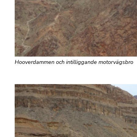
Hooverdammen och intilliggande motorvägsbro