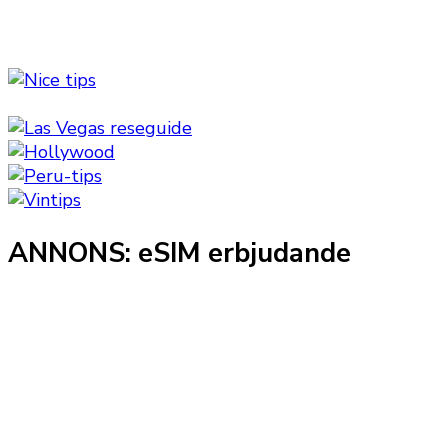
ANNONS: eSIM erbjudande