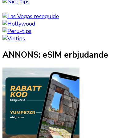
ANNONS: eSIM erbjudande