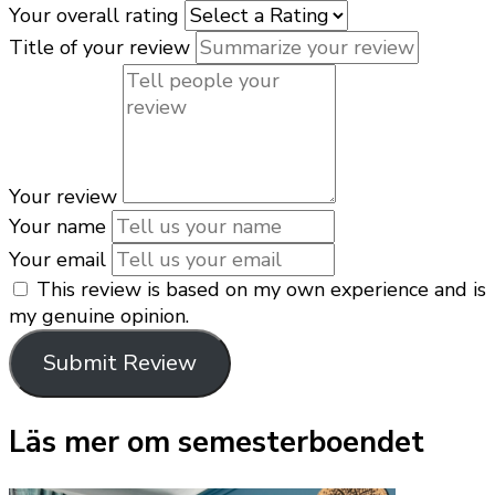
Your overall rating
Title of your review
Your review
Your name
Your email
This review is based on my own experience and is
my genuine opinion.
Submit Review
Läs mer om semesterboendet