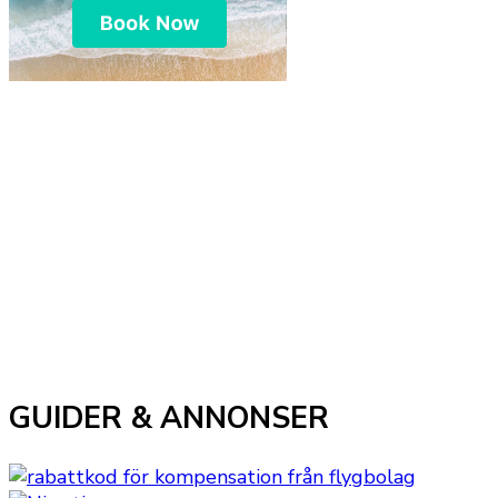
GUIDER & ANNONSER