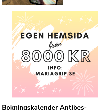
Bokningskalender Antibes-