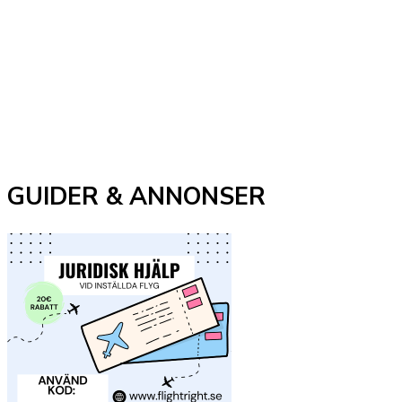
GUIDER & ANNONSER