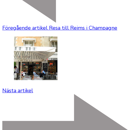
Föregående artikel
Resa till Reims i Champagne
Nästa artikel