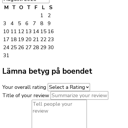
M
T
O
T
F
L
S
1
2
3
4
5
6
7
8
9
10
11
12
13
14
15
16
17
18
19
20
21
22
23
24
25
26
27
28
29
30
31
Lämna betyg på boendet
Your overall rating
Title of your review