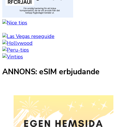
ANNONS: eSIM erbjudande