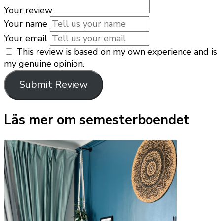
Your review
Your name
Your email
This review is based on my own experience and is
my genuine opinion.
Submit Review
Läs mer om semesterboendet