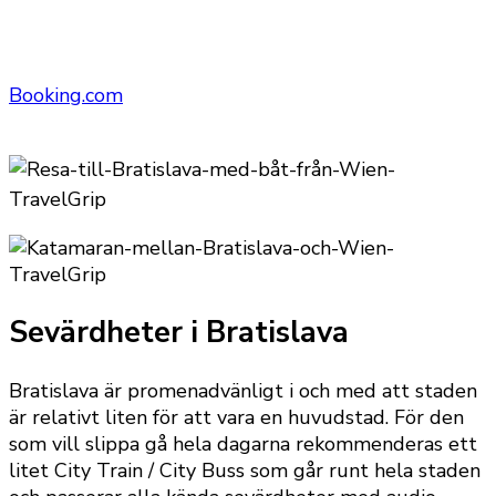
Booking.com
Sevärdheter i Bratislava
Bratislava är promenadvänligt i och med att staden
är relativt liten för att vara en huvudstad. För den
som vill slippa gå hela dagarna rekommenderas ett
litet City Train / City Buss som går runt hela staden