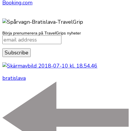
Booking.com
Börja prenumerera på TravelGrips nyheter
bratislava