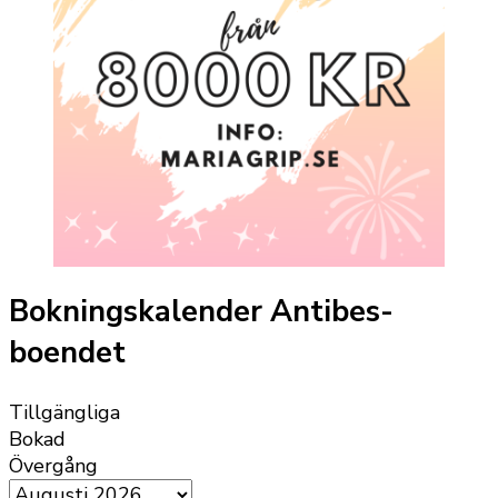
Bokningskalender Antibes-
boendet
Tillgängliga
Bokad
Övergång