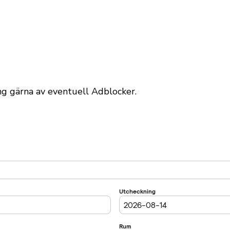
äng gärna av eventuell Adblocker.