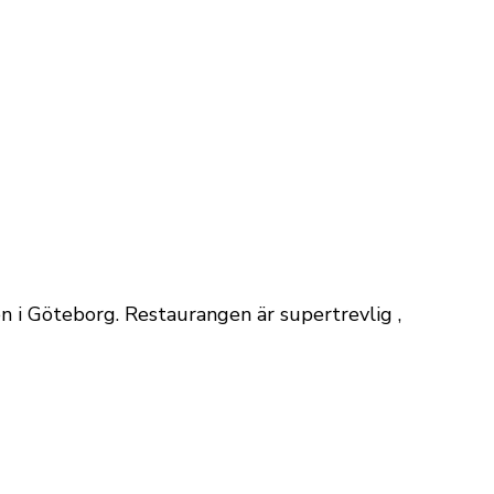
en i Göteborg. Restaurangen är supertrevlig ,