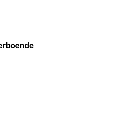
erboende