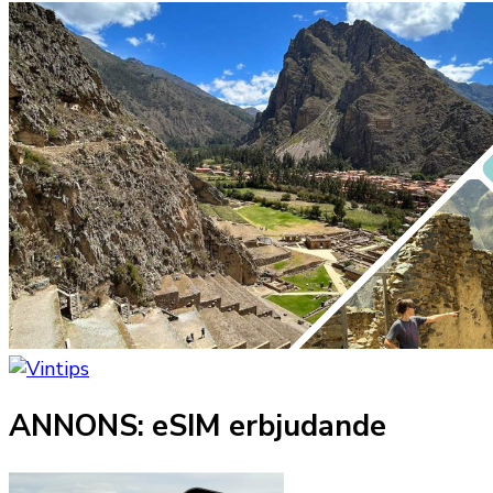
ANNONS: eSIM erbjudande