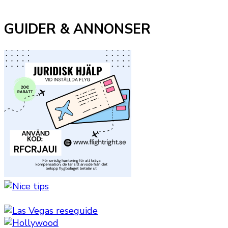
GUIDER & ANNONSER