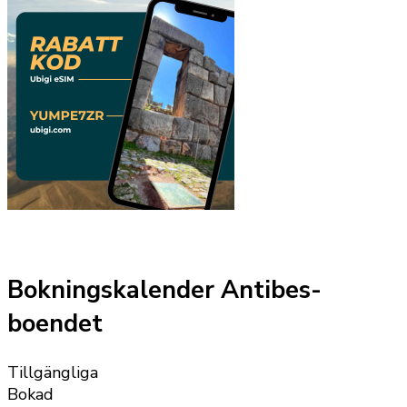
Bokningskalender Antibes-
boendet
Tillgängliga
Bokad