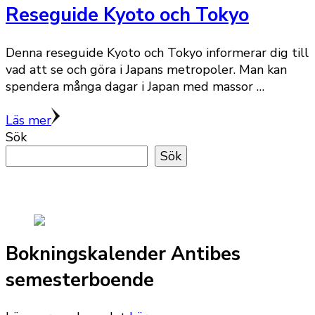
Reseguide Kyoto och Tokyo
Denna reseguide Kyoto och Tokyo informerar dig till
vad att se och göra i Japans metropoler. Man kan
spendera många dagar i Japan med massor …
Läs mer
Sök
Sök
Bokningskalender Antibes
semesterboende