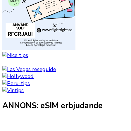
ANNONS: eSIM erbjudande