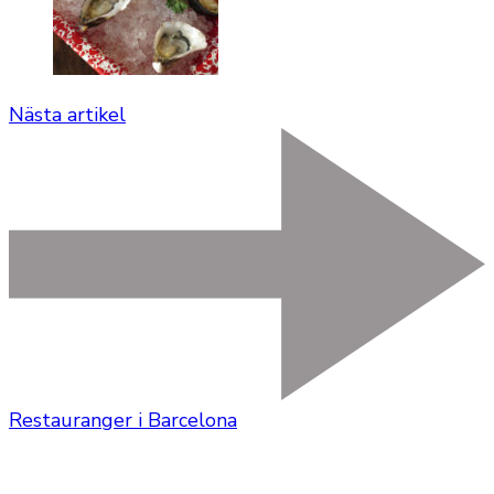
Nästa artikel
Restauranger i Barcelona