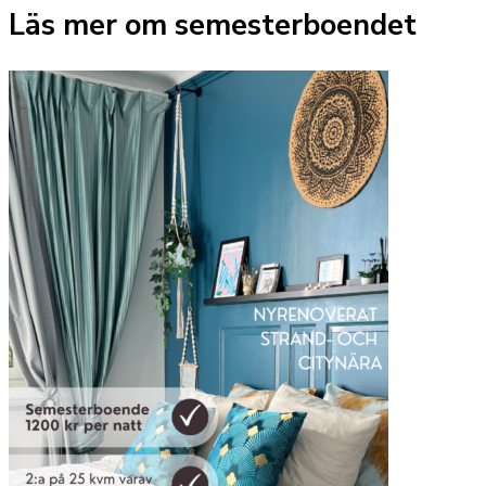
Läs mer om semesterboendet