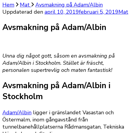
Hem
Mat
Avsmakning på Adam/Albin
Uppdaterad den
april 10, 2019
februari 5, 2019
Mat
Avsmakning på Adam/Albin
Unna dig något gott, såsom en avsmakning på
Adam/Albin i Stockholm. Stället är fräscht,
personalen supertrevlig och maten fantastisk!
Avsmakning på Adam/Albin i
Stockholm
Adam/Albin
ligger i gränslandet Vasastan och
Östermalm, inom gångavstånd från
tunnelbanehållplatserna Rådmansgatan, Tekniska