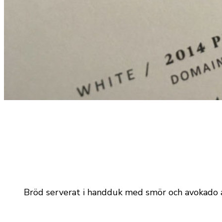
Bröd serverat i handduk med smör och avokado 