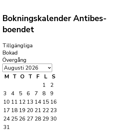
Bokningskalender Antibes-
boendet
Tillgängliga
Bokad
Övergång
M
T
O
T
F
L
S
1
2
3
4
5
6
7
8
9
10
11
12
13
14
15
16
17
18
19
20
21
22
23
24
25
26
27
28
29
30
31