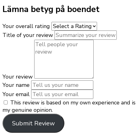
Lämna betyg på boendet
Your overall rating
Title of your review
Your review
Your name
Your email
This review is based on my own experience and is
my genuine opinion.
Submit Review