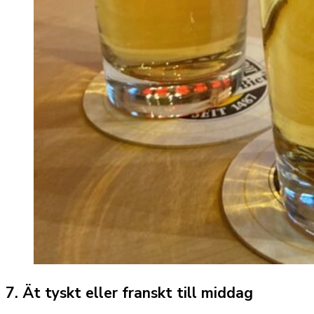
7. Ät tyskt eller franskt till middag