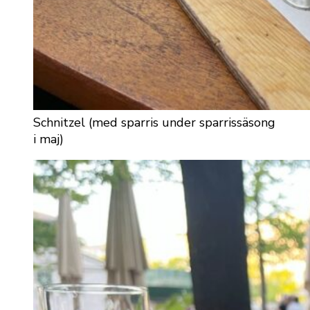
Schnitzel (med sparris under sparrissäsong
i maj)