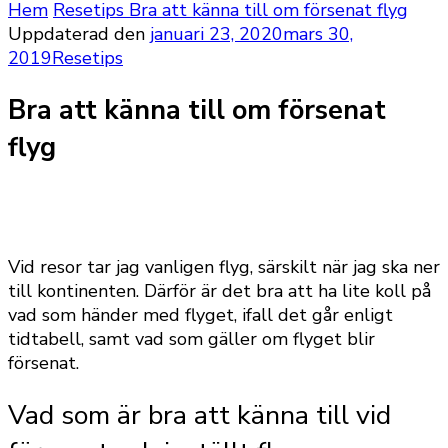
Hem
Resetips
Bra att känna till om försenat flyg
Uppdaterad den
januari 23, 2020
mars 30,
2019
Resetips
Bra att känna till om försenat
flyg
Vid resor tar jag vanligen flyg, särskilt när jag ska ner
till kontinenten. Därför är det bra att ha lite koll på
vad som händer med flyget, ifall det går enligt
tidtabell, samt vad som gäller om flyget blir
försenat.
Vad som är bra att känna till vid