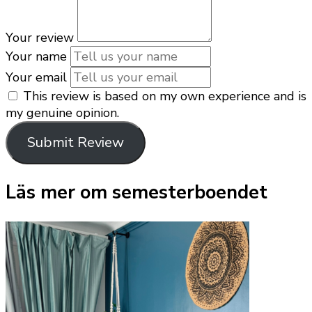
Your review
Your name
Your email
This review is based on my own experience and is
my genuine opinion.
Submit Review
Läs mer om semesterboendet