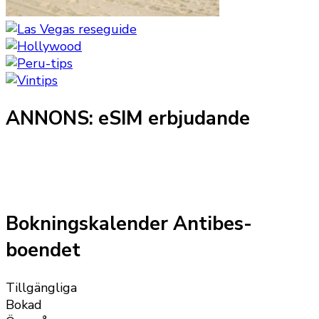
ANNONS: eSIM erbjudande
Bokningskalender Antibes-
boendet
Tillgängliga
Bokad