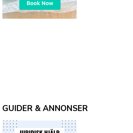
GUIDER & ANNONSER