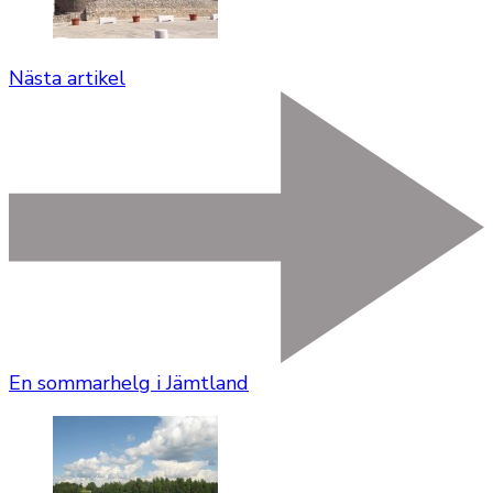
Nästa artikel
En sommarhelg i Jämtland