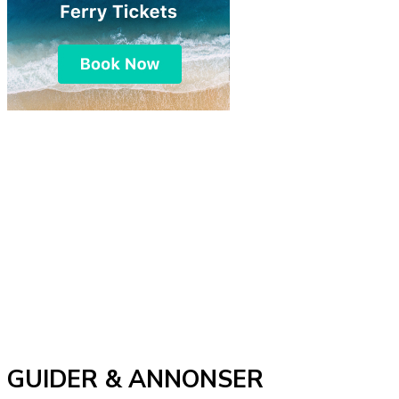
GUIDER & ANNONSER