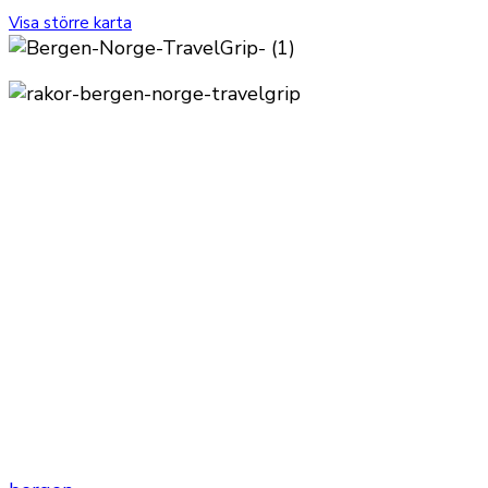
Visa större karta