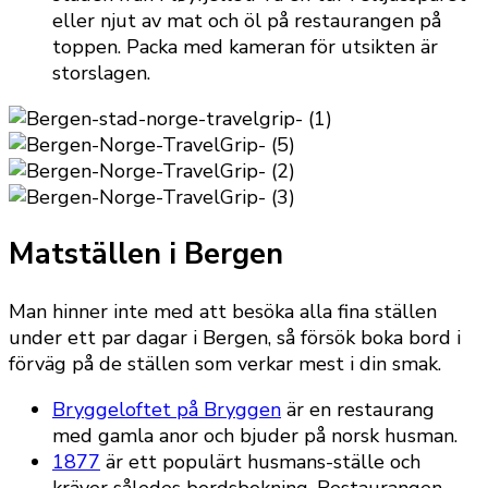
eller njut av mat och öl på restaurangen på
toppen. Packa med kameran för utsikten är
storslagen.
Matställen i Bergen
Man hinner inte med att besöka alla fina ställen
under ett par dagar i Bergen, så försök boka bord i
förväg på de ställen som verkar mest i din smak.
Bryggeloftet på Bryggen
är en restaurang
med gamla anor och bjuder på norsk husman.
1877
är ett populärt husmans-ställe och