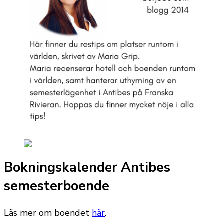
Bokningskalender Antibes
semesterboende
Läs mer om boendet
här
.