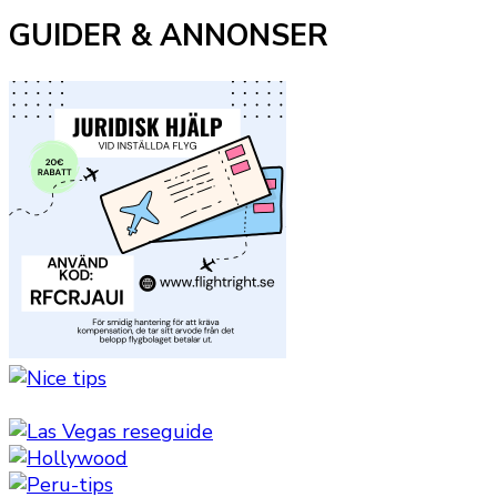
GUIDER & ANNONSER