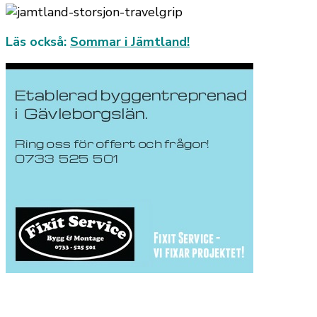
Läs också:
Sommar i Jämtland!