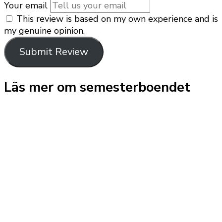
Your email
This review is based on my own experience and is
my genuine opinion.
Submit Review
Läs mer om semesterboendet