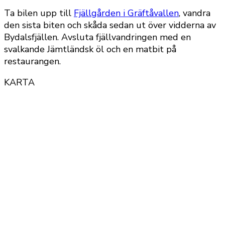
Ta bilen upp till
Fjällgården i Gräftåvallen
, vandra
den sista biten och skåda sedan ut över vidderna av
Bydalsfjällen. Avsluta fjällvandringen med en
svalkande Jämtländsk öl och en matbit på
restaurangen.
KARTA