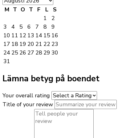
M
T
O
T
F
L
S
1
2
3
4
5
6
7
8
9
10
11
12
13
14
15
16
17
18
19
20
21
22
23
24
25
26
27
28
29
30
31
Lämna betyg på boendet
Your overall rating
Title of your review