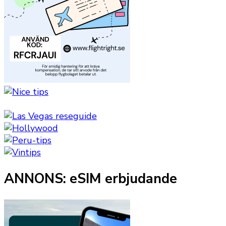
ANNONS: eSIM erbjudande