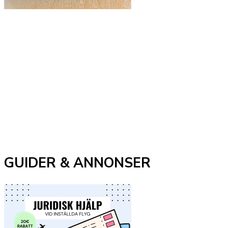
GUIDER & ANNONSER