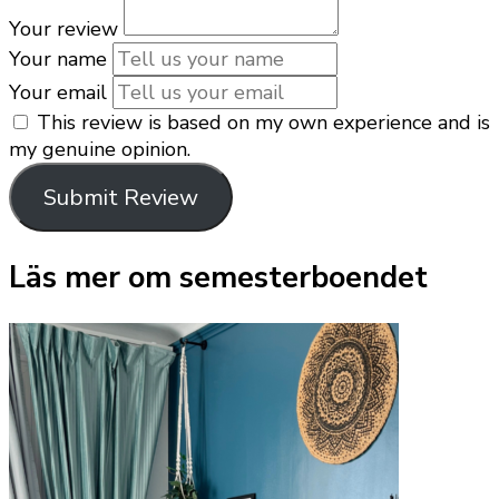
Your review
Your name
Your email
This review is based on my own experience and is
my genuine opinion.
Submit Review
Läs mer om semesterboendet