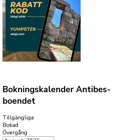
Bokningskalender Antibes-
boendet
Tillgängliga
Bokad
Övergång