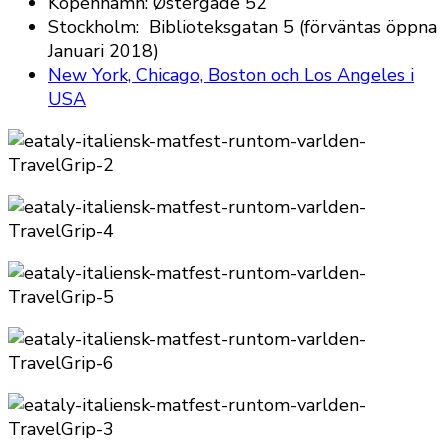
Köpenhamn: Østergade 52
Stockholm:
Biblioteksgatan 5 (förväntas öppna
Januari 2018)
New York, Chicago, Boston och Los Angeles i
USA