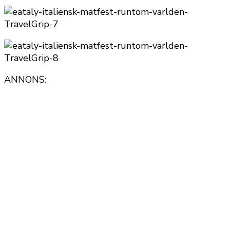
ANNONS: