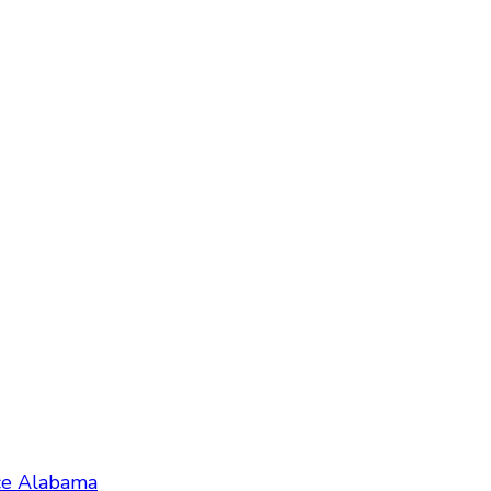
nce Alabama