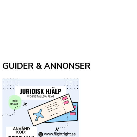
GUIDER & ANNONSER