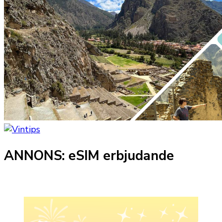
ANNONS: eSIM erbjudande