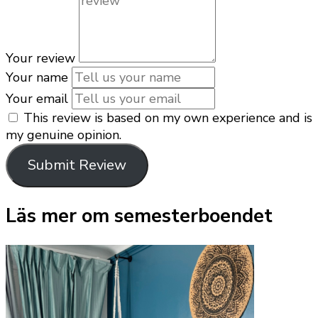
Your review
Your name
Your email
This review is based on my own experience and is
my genuine opinion.
Submit Review
Läs mer om semesterboendet