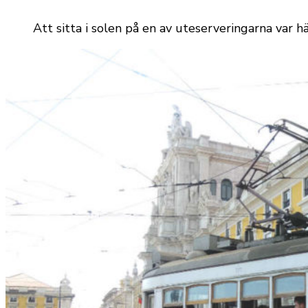
Att sitta i solen på en av uteserveringarna var hä