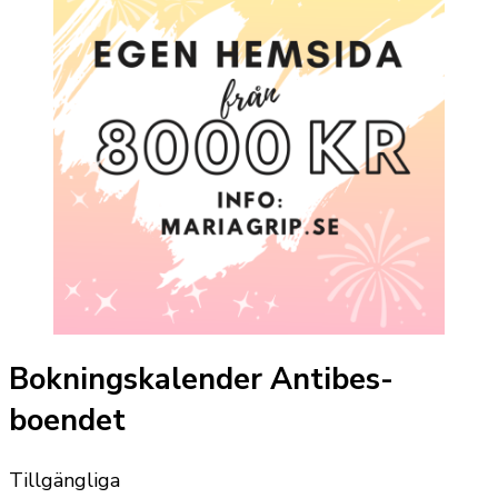
Bokningskalender Antibes-
boendet
Tillgängliga